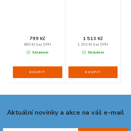
799 Kč
1 513 Kč
660 Kč bez DPH
1 250 Kč bez DPH
Skladem
Skladem
Aktuální novinky a akce na váš e-mail