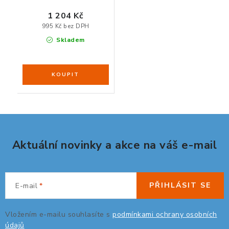
1 204 Kč
995 Kč bez DPH
Skladem
Aktuální novinky a akce na váš e-mail
PŘIHLÁSIT SE
E-mail
Vložením e-mailu souhlasíte s
podmínkami ochrany osobních
údajů