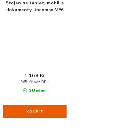
Stojan na tablet, mobil a
dokumenty Jincomso VE6
1 168 Kč
965 Kč bez DPH
Skladem