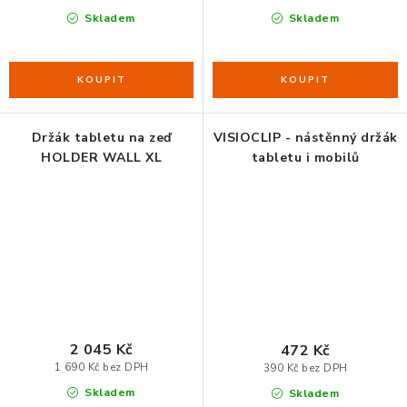
Skladem
Skladem
Držák tabletu na zeď
VISIOCLIP - nástěnný držák
HOLDER WALL XL
tabletu i mobilů
2 045 Kč
472 Kč
1 690 Kč bez DPH
390 Kč bez DPH
Skladem
Skladem