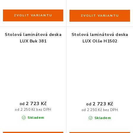
Stolová laminátová deska
Stolová laminátová deska
LUX Buk 381
LUX Olše H1502
2 723 Kč
2 723 Kč
od
od
od 2 250 Kč bez DPH
od 2 250 Kč bez DPH
Skladem
Skladem