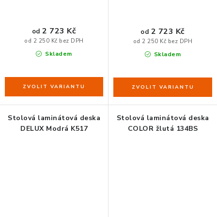
2 723 Kč
2 723 Kč
od
od
od 2 250 Kč bez DPH
od 2 250 Kč bez DPH
Skladem
Skladem
Stolová laminátová deska
Stolová laminátová deska
DELUX Modrá K517
COLOR žlutá 134BS