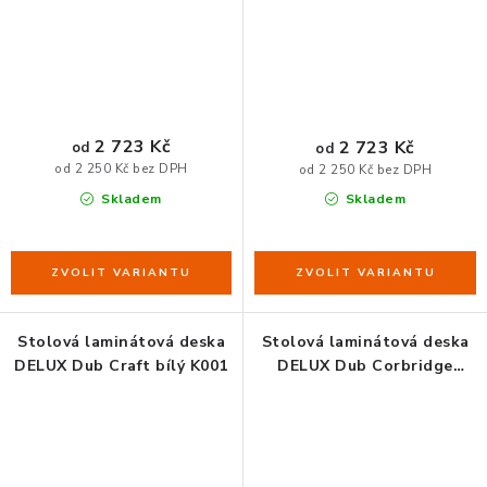
2 723 Kč
2 723 Kč
od
od
od 2 250 Kč bez DPH
od 2 250 Kč bez DPH
Skladem
Skladem
Stolová laminátová deska
Stolová laminátová deska
DELUX Dub Craft bílý K001
DELUX Dub Corbridge
H3395