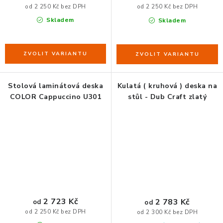
od 2 250 Kč bez DPH
od 2 250 Kč bez DPH
Skladem
Skladem
Stolová laminátová deska
Kulatá ( kruhová ) deska na
COLOR Cappuccino U301
stůl - Dub Craft zlatý
2 723 Kč
2 783 Kč
od
od
od 2 250 Kč bez DPH
od 2 300 Kč bez DPH