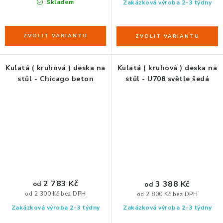
Skladem
Zakázková výroba 2-3 týdny
Kulatá ( kruhová ) deska na
Kulatá ( kruhová ) deska na
stůl - Chicago beton
stůl - U708 světle šedá
2 783 Kč
3 388 Kč
od
od
od 2 300 Kč bez DPH
od 2 800 Kč bez DPH
Zakázková výroba 2-3 týdny
Zakázková výroba 2-3 týdny