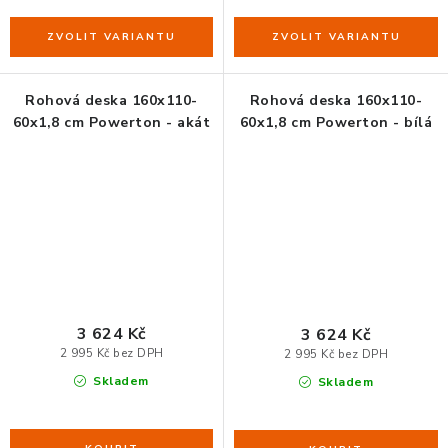
Rohová deska 160x110-
Rohová deska 160x110-
60x1,8 cm Powerton - akát
60x1,8 cm Powerton - bílá
3 624 Kč
3 624 Kč
2 995 Kč bez DPH
2 995 Kč bez DPH
Skladem
Skladem