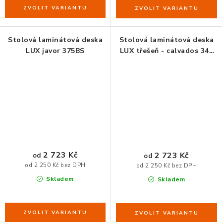
Stolová laminátová deska
Stolová laminátová deska
LUX javor 375BS
LUX třešeň - calvados 344
BS
2 723 Kč
2 723 Kč
od
od
od 2 250 Kč bez DPH
od 2 250 Kč bez DPH
Skladem
Skladem