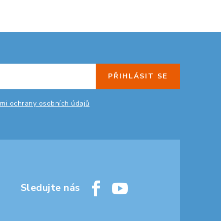
PŘIHLÁSIT SE
mi ochrany osobních údajů