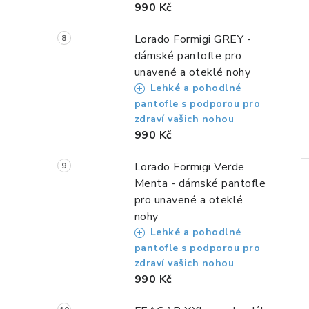
990 Kč
Lorado Formigi GREY -
dámské pantofle pro
unavené a oteklé nohy
Lehké a pohodlné
pantofle s podporou pro
zdraví vašich nohou
990 Kč
Lorado Formigi Verde
Menta - dámské pantofle
pro unavené a oteklé
nohy
Lehké a pohodlné
pantofle s podporou pro
zdraví vašich nohou
990 Kč