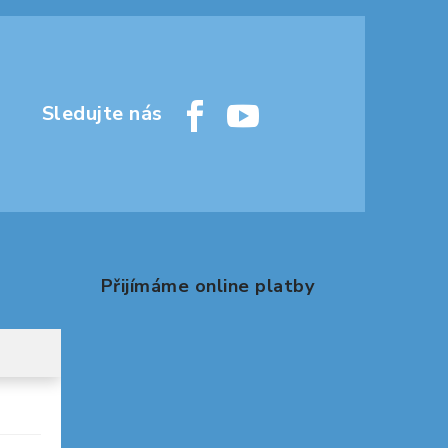
Přijímáme online platby