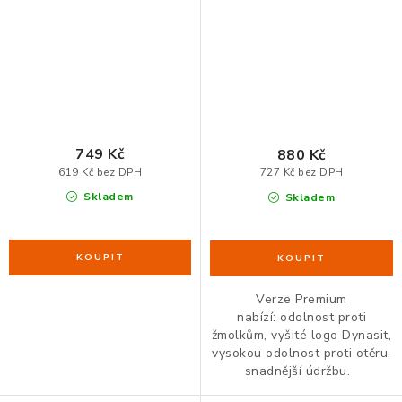
749 Kč
880 Kč
619 Kč bez DPH
727 Kč bez DPH
Skladem
Skladem
Verze Premium
nabízí: odolnost proti
žmolkům, vyšité logo Dynasit,
vysokou odolnost proti otěru,
snadnější údržbu.