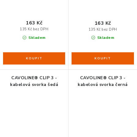
163 Kč
163 Kč
135 Kč bez DPH
135 Kč bez DPH
Skladem
Skladem
CAVOLINE® CLIP 3 -
CAVOLINE® CLIP 3 -
kabelová svorka šedá
kabelová svorka černá