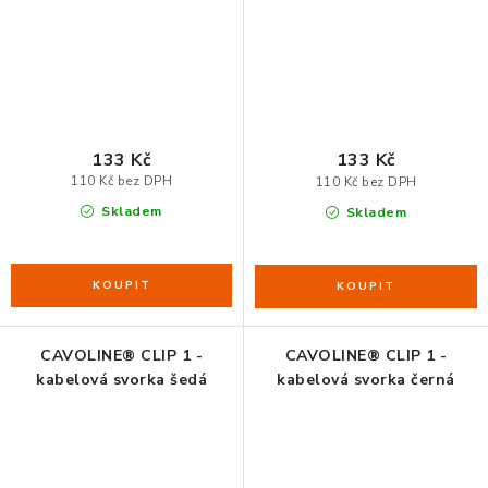
133 Kč
133 Kč
110 Kč bez DPH
110 Kč bez DPH
Skladem
Skladem
CAVOLINE® CLIP 1 -
CAVOLINE® CLIP 1 -
kabelová svorka šedá
kabelová svorka černá