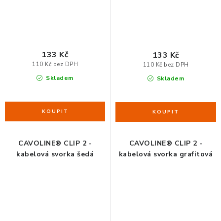
133 Kč
133 Kč
110 Kč bez DPH
110 Kč bez DPH
Skladem
Skladem
CAVOLINE® CLIP 2 -
CAVOLINE® CLIP 2 -
kabelová svorka šedá
kabelová svorka grafitová