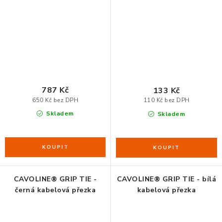
787 Kč
133 Kč
650 Kč bez DPH
110 Kč bez DPH
Skladem
Skladem
CAVOLINE® GRIP TIE -
CAVOLINE® GRIP TIE - bílá
černá kabelová přezka
kabelová přezka