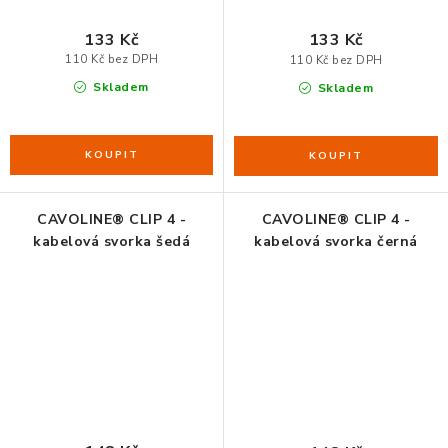
133 Kč
133 Kč
110 Kč bez DPH
110 Kč bez DPH
Skladem
Skladem
CAVOLINE® CLIP 4 -
CAVOLINE® CLIP 4 -
kabelová svorka šedá
kabelová svorka černá