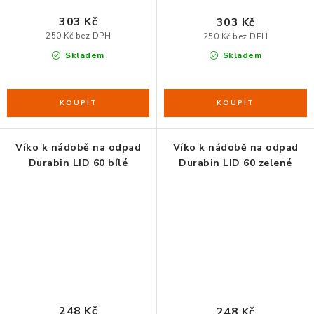
303 Kč
303 Kč
250 Kč bez DPH
250 Kč bez DPH
Skladem
Skladem
Víko k nádobě na odpad
Víko k nádobě na odpad
Durabin LID 60 bílé
Durabin LID 60 zelené
248 Kč
248 Kč