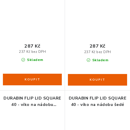
287 Kč
287 Kč
237 Kč bez DPH
237 Kč bez DPH
Skladem
Skladem
DURABIN FLIP LID SQUARE
DURABIN FLIP LID SQUARE
40 - víko na nádobu
40 - víko na nádobu šedé
červené