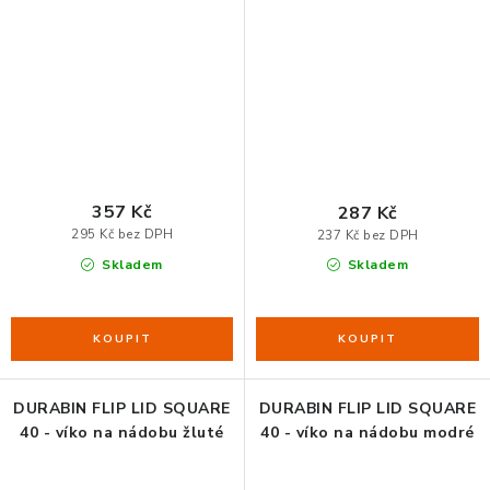
357 Kč
287 Kč
295 Kč bez DPH
237 Kč bez DPH
Skladem
Skladem
DURABIN FLIP LID SQUARE
DURABIN FLIP LID SQUARE
40 - víko na nádobu žluté
40 - víko na nádobu modré