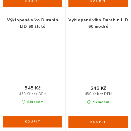
Výklopené víko Durabin
Výklopené víko Durabin LID
LID 60 žluté
60 modré
545 Kč
545 Kč
450 Kč bez DPH
450 Kč bez DPH
Skladem
Skladem