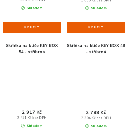
1 830 Kč bez DPH
Skladem
Skladem
Skříňka na klíče KEY BOX
Skříňka na klíče KEY BOX 48
54 - stříbrná
- stříbrná
2 917 Kč
2 788 Kč
2 411 Kč bez DPH
2 304 Kč bez DPH
Skladem
Skladem