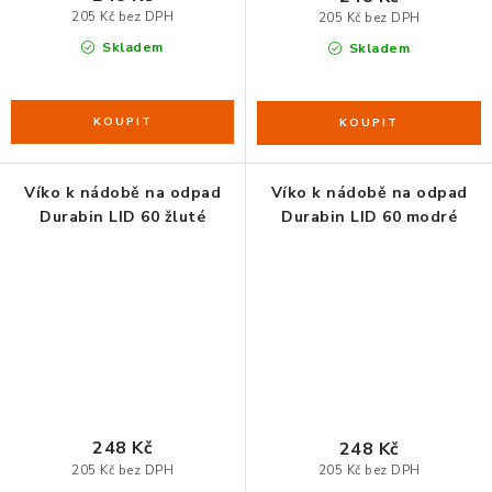
205 Kč bez DPH
205 Kč bez DPH
Skladem
Skladem
Víko k nádobě na odpad
Víko k nádobě na odpad
Durabin LID 60 žluté
Durabin LID 60 modré
248 Kč
248 Kč
205 Kč bez DPH
205 Kč bez DPH