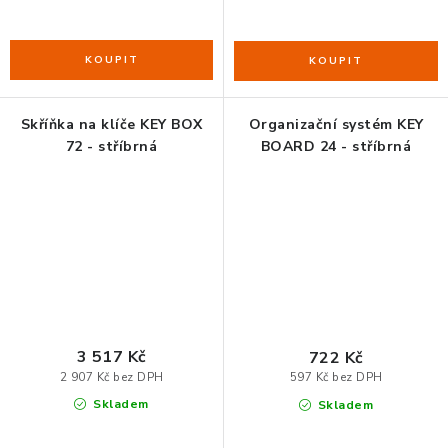
Skříňka na klíče KEY BOX
Organizační systém KEY
72 - stříbrná
BOARD 24 - stříbrná
3 517 Kč
722 Kč
2 907 Kč bez DPH
597 Kč bez DPH
Skladem
Skladem