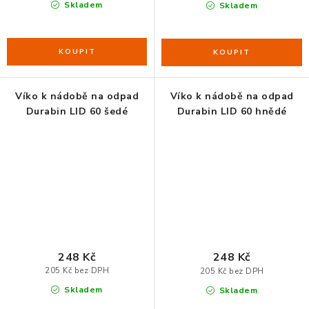
Skladem
Skladem
Víko k nádobě na odpad
Víko k nádobě na odpad
Durabin LID 60 šedé
Durabin LID 60 hnědé
248 Kč
248 Kč
205 Kč bez DPH
205 Kč bez DPH
Skladem
Skladem