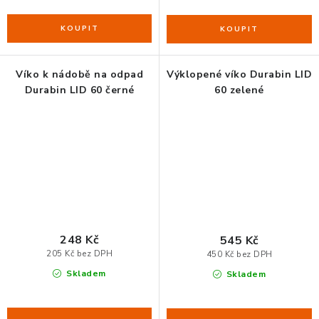
Víko k nádobě na odpad
Výklopené víko Durabin LID
Durabin LID 60 černé
60 zelené
248 Kč
545 Kč
205 Kč bez DPH
450 Kč bez DPH
Skladem
Skladem