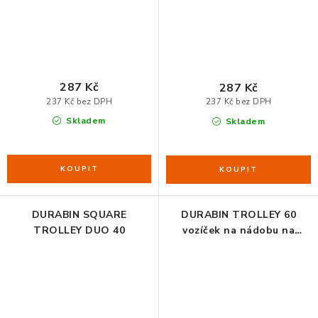
287 Kč
287 Kč
237 Kč bez DPH
237 Kč bez DPH
Skladem
Skladem
DURABIN SQUARE
DURABIN TROLLEY 60
TROLLEY DUO 40
vozíček na nádobu na
odpad