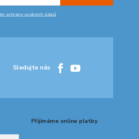
mi ochrany osobních údajů
Přijímáme online platby