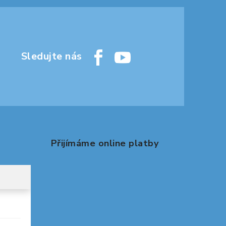
Přijímáme online platby