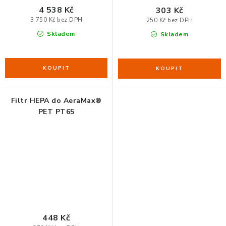
4 538 Kč
303 Kč
3 750 Kč bez DPH
250 Kč bez DPH
Skladem
Skladem
Filtr HEPA do AeraMax®
PET PT65
448 Kč