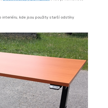
 interiéru, kde jsou použity starší odstíny