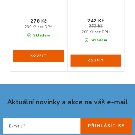
242 Kč
278 Kč
272 Kč
230 Kč bez DPH
200 Kč bez DPH
Skladem
Skladem
Aktuální novinky a akce na váš e-mail
PŘIHLÁSIT SE
E-mail