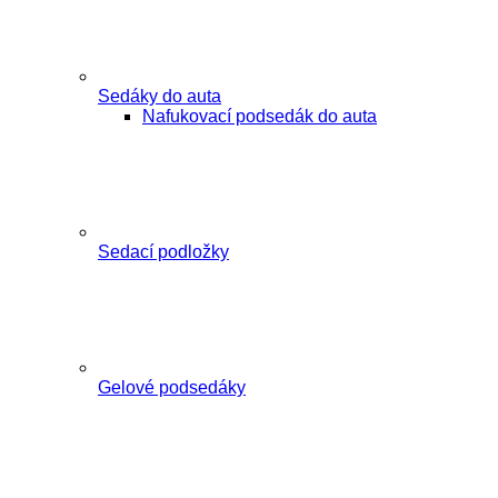
Sedáky do auta
Nafukovací podsedák do auta
Sedací podložky
Gelové podsedáky