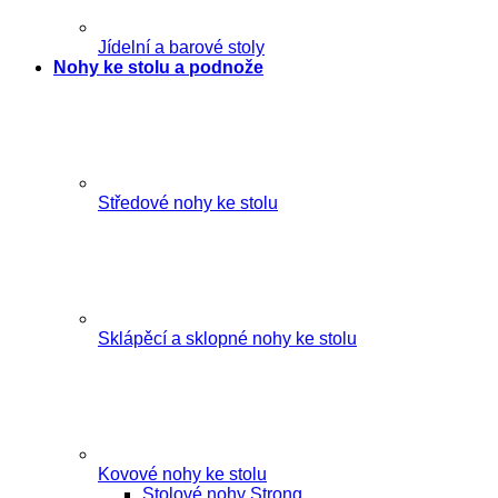
Jídelní a barové stoly
Nohy ke stolu a podnože
Středové nohy ke stolu
Sklápěcí a sklopné nohy ke stolu
Kovové nohy ke stolu
Stolové nohy Strong
,