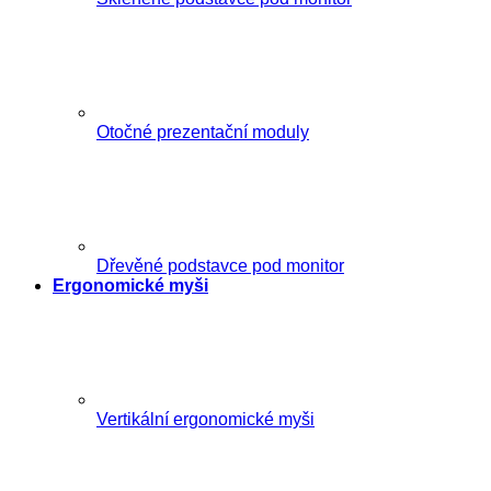
Otočné prezentační moduly
Dřevěné podstavce pod monitor
Ergonomické myši
Vertikální ergonomické myši