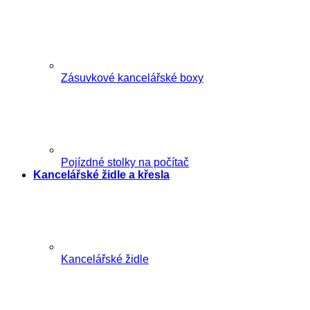
Zásuvkové kancelářské boxy
Pojízdné stolky na počítač
Kancelářské židle a křesla
Kancelářské židle