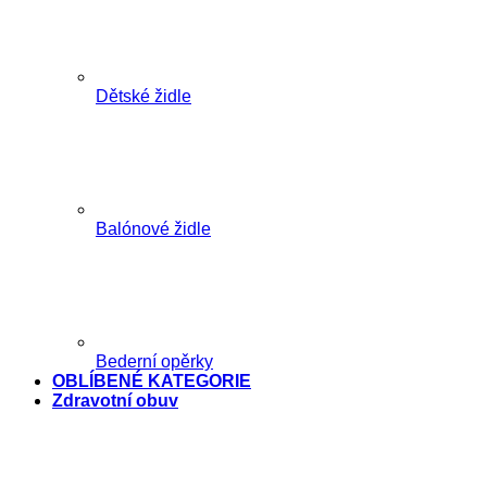
Dětské židle
Balónové židle
Bederní opěrky
OBLÍBENÉ KATEGORIE
Zdravotní obuv