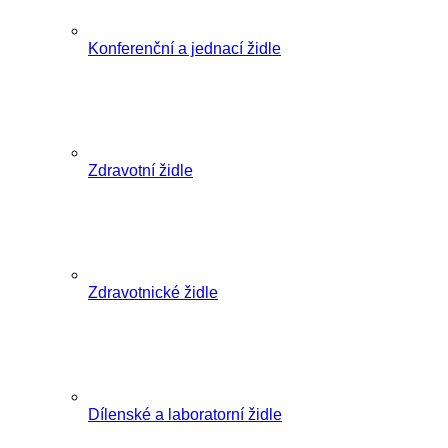
Konferenční a jednací židle
Zdravotní židle
Zdravotnické židle
Dílenské a laboratorní židle