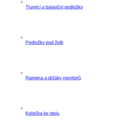
Tlumící a balanční podložky
Podložky pod židli
Ramena a držáky monitorů
Kolečka ke stolu