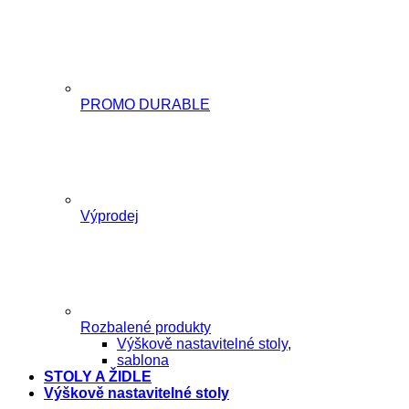
PROMO DURABLE
Výprodej
Rozbalené produkty
Výškově nastavitelné stoly
,
sablona
STOLY A ŽIDLE
Výškově nastavitelné stoly