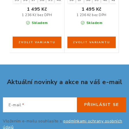
1 495 Kč
1 495 Kč
1 236 Kč bez DPH
1 236 Kč bez DPH
Skladem
Skladem
Aktuální novinky a akce na váš e-mail
PŘIHLÁSIT SE
E-mail
Vložením e-mailu souhlasíte s
podmínkami ochrany osobních
údajů