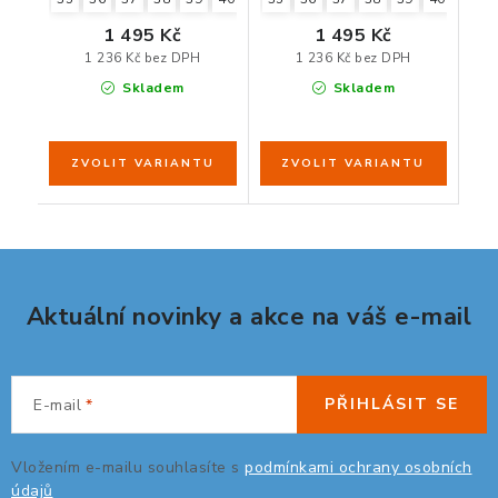
1 495 Kč
1 495 Kč
1 236 Kč bez DPH
1 236 Kč bez DPH
Skladem
Skladem
Aktuální novinky a akce na váš e-mail
PŘIHLÁSIT SE
E-mail
Vložením e-mailu souhlasíte s
podmínkami ochrany osobních
údajů