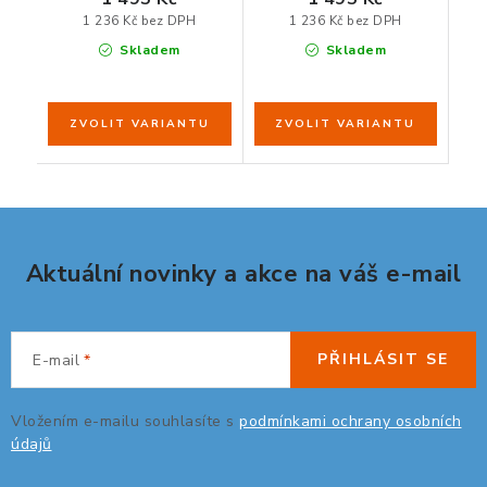
1 236 Kč bez DPH
1 236 Kč bez DPH
Skladem
Skladem
Aktuální novinky a akce na váš e-mail
PŘIHLÁSIT SE
E-mail
Vložením e-mailu souhlasíte s
podmínkami ochrany osobních
údajů