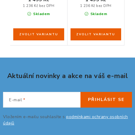
1 236 Kč bez DPH
1 236 Kč bez DPH
Skladem
Skladem
Aktuální novinky a akce na váš e-mail
PŘIHLÁSIT SE
E-mail
Vložením e-mailu souhlasíte s
podmínkami ochrany osobních
údajů