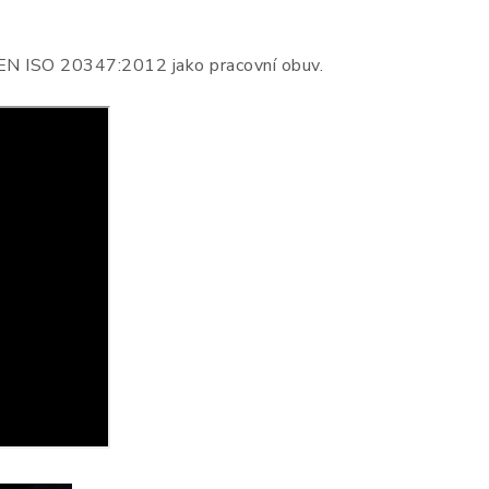
EN ISO 20347:2012 jako pracovní obuv.