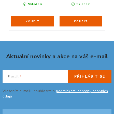
Skladem
Skladem
Aktuální novinky a akce na váš e-mail
PŘIHLÁSIT SE
E-mail
Vložením e-mailu souhlasíte s
podmínkami ochrany osobních
údajů