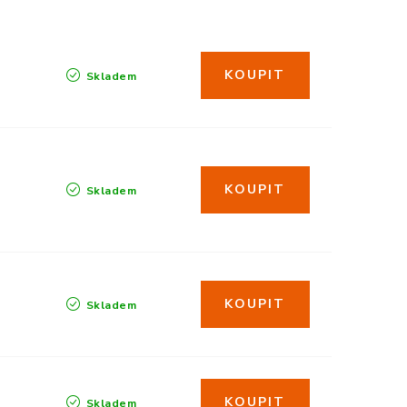
Skladem
Skladem
Skladem
Skladem