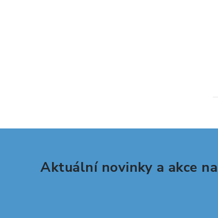
Aktuální novinky a akce na