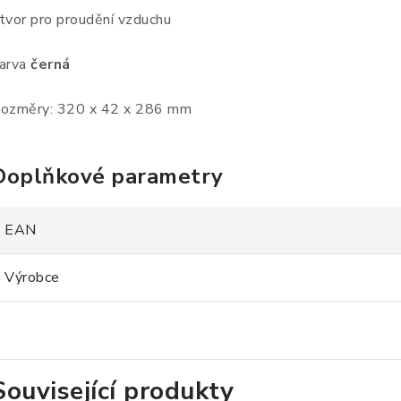
tvor pro proudění vzduchu
arva
černá
ozměry: 320 x 42 x 286 mm
Doplňkové parametry
EAN
Výrobce
Související produkty