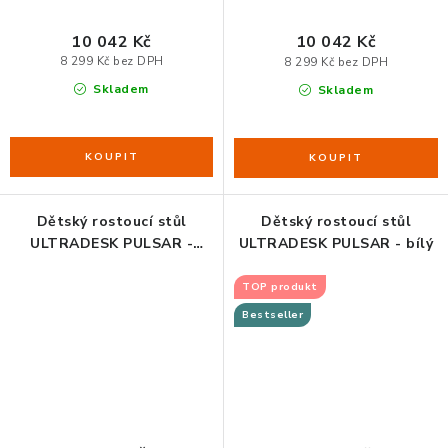
10 042 Kč
10 042 Kč
8 299 Kč bez DPH
8 299 Kč bez DPH
Skladem
Skladem
Dětský rostoucí stůl
Dětský rostoucí stůl
ULTRADESK PULSAR -
ULTRADESK PULSAR - bílý
černý
TOP produkt
Bestseller