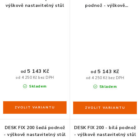
výškově nastavitelný stůl
podnož - výškově
nastavitelný stůl
5 143 Kč
5 143 Kč
od
od
od 4 250 Kč bez DPH
od 4 250 Kč bez DPH
Skladem
Skladem
DESK FIX 200 šedá podnož
DESK FIX 200 - bílá podnož
- výškově nastavitelný stůl
- výškově nastavitelný stůl