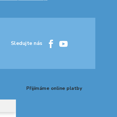
Přijímáme online platby