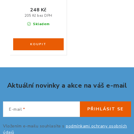
248 Kč
205 Kč bez DPH
Skladem
Aktuální novinky a akce na váš e-mail
PŘIHLÁSIT SE
E-mail
Vložením e-mailu souhlasíte s
podmínkami ochrany osobních
údajů