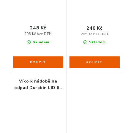
248 Kč
248 Kč
205 Kč bez DPH
205 Kč bez DPH
Skladem
Skladem
Víko k nádobě na
odpad Durabin LID 60
žluté