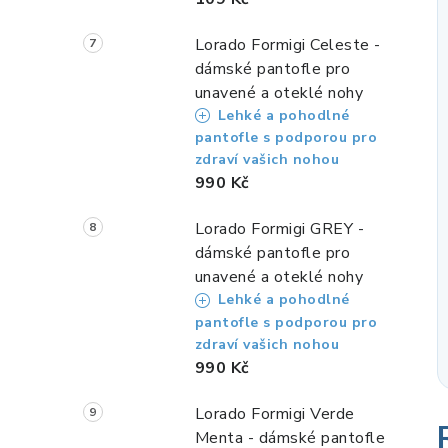
Lorado Formigi Celeste -
dámské pantofle pro
unavené a oteklé nohy
Lehké a pohodlné
pantofle s podporou pro
zdraví vašich nohou
990 Kč
Lorado Formigi GREY -
dámské pantofle pro
unavené a oteklé nohy
Lehké a pohodlné
pantofle s podporou pro
zdraví vašich nohou
990 Kč
Lorado Formigi Verde
Menta - dámské pantofle