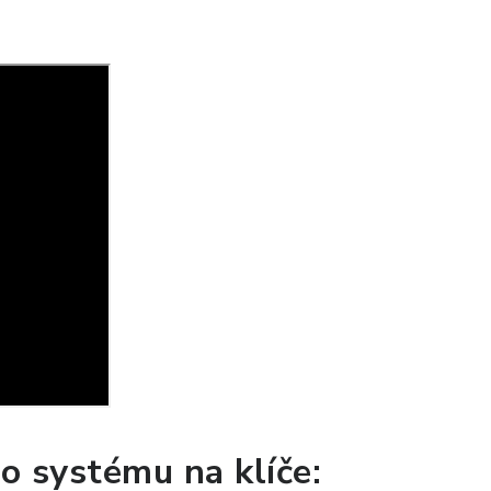
o systému na klíče: