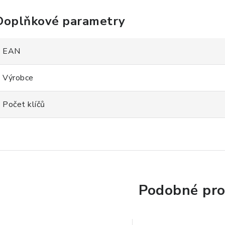
Doplňkové parametry
EAN
Výrobce
Počet klíčů
Podobné pro