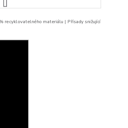
recyklovatelného materiálu | Přísady snižující