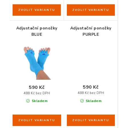
Adjustační ponožky
Adjustační ponožky
BLUE
PURPLE
590 Kč
590 Kč
488 Kč bez DPH
488 Kč bez DPH
Skladem
Skladem