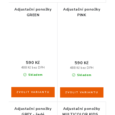
Adjustační ponožky
Adjustační ponožky
GREEN
PINK
590 Kč
590 Kč
488 Kč bez DPH
488 Kč bez DPH
Skladem
Skladem
Adjustační ponožky
Adjustační ponožky
GREY - šedé
MULTICOLOR KIDS -